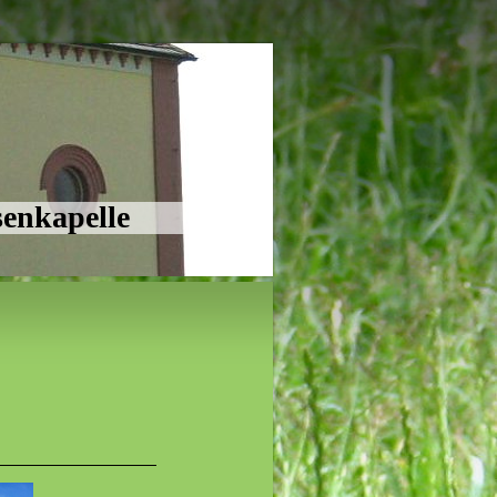
senkapelle