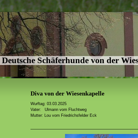
Deutsche Schäferhunde von der Wie
Diva von der Wiesenkapelle
Wurftag: 03.03.2025
Vater: Ulmann vom Fluchtweg
Mutter: Lou vom Friedrichsfelder Eck