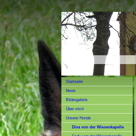
Startseite
News
Bildergalerie
Über mich
Unsere Hunde
Diva von der Wiesenkapelle