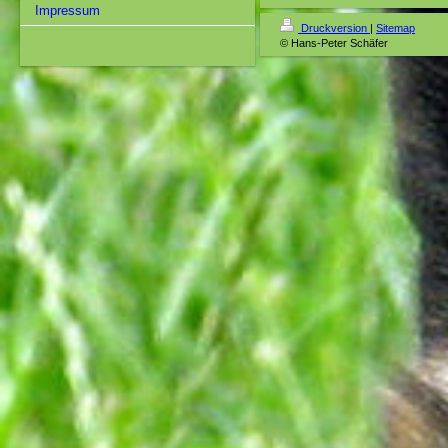
Impressum
Druckversion
|
Sitemap
© Hans-Peter Schäfer