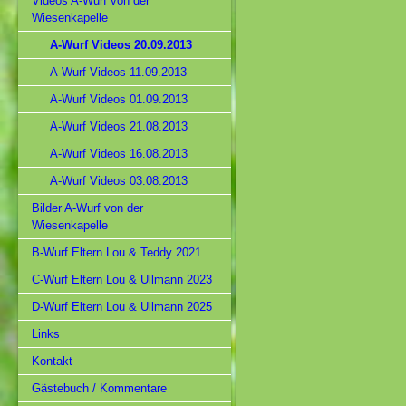
Videos A-Wurf von der
Wiesenkapelle
A-Wurf Videos 20.09.2013
A-Wurf Videos 11.09.2013
A-Wurf Videos 01.09.2013
A-Wurf Videos 21.08.2013
A-Wurf Videos 16.08.2013
A-Wurf Videos 03.08.2013
Bilder A-Wurf von der
Wiesenkapelle
B-Wurf Eltern Lou & Teddy 2021
C-Wurf Eltern Lou & Ullmann 2023
D-Wurf Eltern Lou & Ullmann 2025
Links
Kontakt
Gästebuch / Kommentare