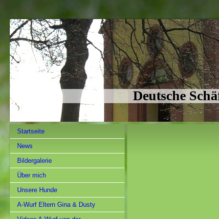
Deutsche Schä
Startseite
News
Bildergalerie
Über mich
Unsere Hunde
A-Wurf Eltern Gina & Dusty